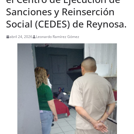
Sanciones y Reinserción
Social (CEDES) de Reynosa.
abril 24, 2026
Leonardo Ramírez Gómez