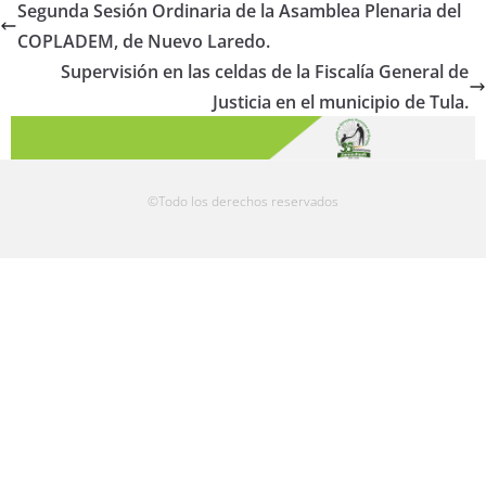
Segunda Sesión Ordinaria de la Asamblea Plenaria del
COPLADEM, de Nuevo Laredo.
Supervisión en las celdas de la Fiscalía General de
Justicia en el municipio de Tula.
©Todo los derechos reservados