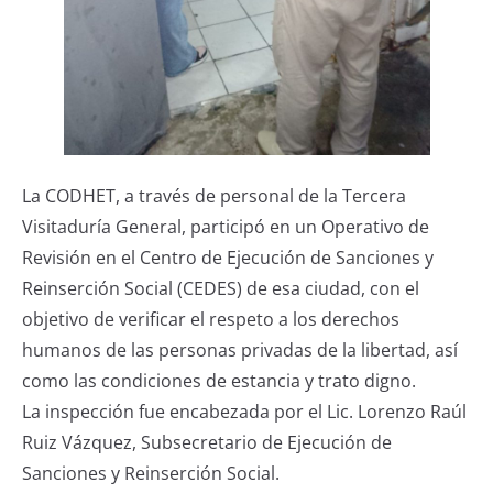
La CODHET, a través de personal de la Tercera
Visitaduría General, participó en un Operativo de
Revisión en el Centro de Ejecución de Sanciones y
Reinserción Social (CEDES) de esa ciudad, con el
objetivo de verificar el respeto a los derechos
humanos de las personas privadas de la libertad, así
como las condiciones de estancia y trato digno.
La inspección fue encabezada por el Lic. Lorenzo Raúl
Ruiz Vázquez, Subsecretario de Ejecución de
Sanciones y Reinserción Social.