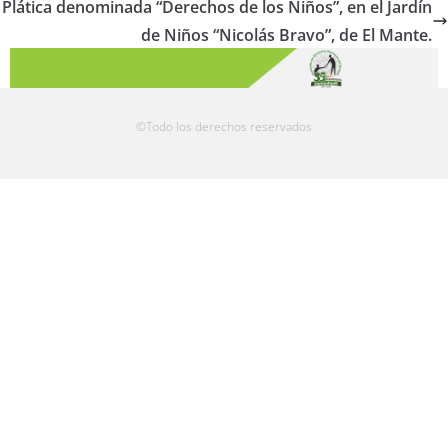
Plática denominada “Derechos de los Niños”, en el Jardín
de Niños “Nicolás Bravo”, de El Mante.
©Todo los derechos reservados