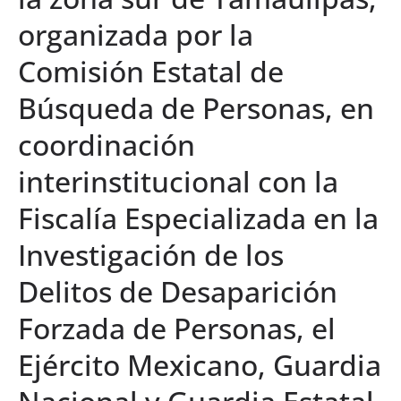
organizada por la
Comisión Estatal de
Búsqueda de Personas, en
coordinación
interinstitucional con la
Fiscalía Especializada en la
Investigación de los
Delitos de Desaparición
Forzada de Personas, el
Ejército Mexicano, Guardia