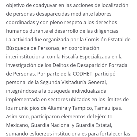
objetivo de coadyuvar en las acciones de localización
de personas desaparecidas mediante labores
coordinadas y con pleno respeto a los derechos
humanos durante el desarrollo de las diligencias.
La actividad fue organizada por la Comisión Estatal de
Búsqueda de Personas, en coordinación
interinstitucional con la Fiscalía Especializada en la
Investigación de los Delitos de Desaparición Forzada
de Personas. Por parte de la CODHET, participó
personal de la Segunda Visitaduría General,
integrándose a la búsqueda individualizada
implementada en sectores ubicados en los límites de
los municipios de Altamira y Tampico, Tamaulipas.
Asimismo, participaron elementos del Ejército
Mexicano, Guardia Nacional y Guardia Estatal,
sumando esfuerzos institucionales para fortalecer las