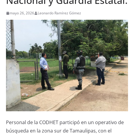
Nacional y Guardia Estatal.
mayo 26, 2026
Leonardo Ramírez Gómez
Personal de la CODHET participó en un operativo de
búsqueda en la zona sur de Tamaulipas, con el