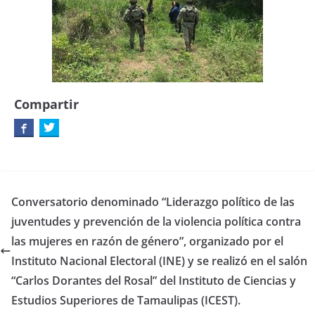
Compartir
Conversatorio denominado “Liderazgo político de las
juventudes y prevención de la violencia política contra
las mujeres en razón de género”, organizado por el
Instituto Nacional Electoral (INE) y se realizó en el salón
“Carlos Dorantes del Rosal” del Instituto de Ciencias y
Estudios Superiores de Tamaulipas (ICEST).