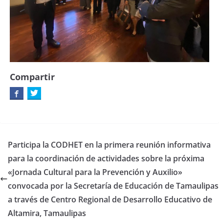
Compartir
Participa la CODHET en la primera reunión informativa
para la coordinación de actividades sobre la próxima
«Jornada Cultural para la Prevención y Auxilio»
convocada por la Secretaría de Educación de Tamaulipas
a través de Centro Regional de Desarrollo Educativo de
Altamira, Tamaulipas