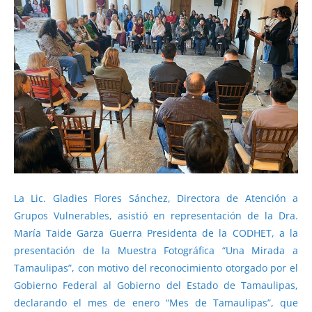
La Lic. Gladies Flores Sánchez, Directora de Atención a
Grupos Vulnerables, asistió en representación de la Dra.
María Taide Garza Guerra Presidenta de la CODHET, a la
presentación de la Muestra Fotográfica “Una Mirada a
Tamaulipas”, con motivo del reconocimiento otorgado por el
Gobierno Federal al Gobierno del Estado de Tamaulipas,
declarando el mes de enero “Mes de Tamaulipas”, que