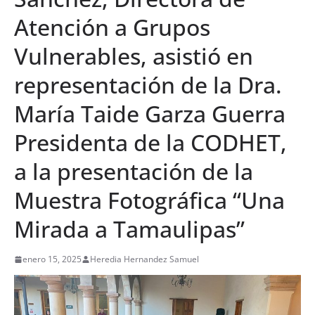
Atención a Grupos
Vulnerables, asistió en
representación de la Dra.
María Taide Garza Guerra
Presidenta de la CODHET,
a la presentación de la
Muestra Fotográfica “Una
Mirada a Tamaulipas”
enero 15, 2025
Heredia Hernandez Samuel