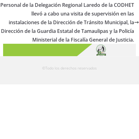
Personal de la Delegación Regional Laredo de la CODHET
llevó a cabo una visita de supervisión en las
instalaciones de la Dirección de Tránsito Municipal, la
Dirección de la Guardia Estatal de Tamaulipas y la Policía
Ministerial de la Fiscalía General de Justicia.
©Todo los derechos reservados