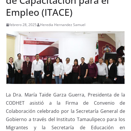
de Capacitación para el
Empleo (ITACE)
febrero 28, 2025
Heredia Hernandez Samuel
La Dra. María Taide Garza Guerra, Presidenta de la
CODHET asistió a la Firma de Convenio de
Colaboración celebrado por la Secretaría General de
Gobierno a través del Instituto Tamaulipeco para los
Migrantes y la Secretaría de Educación en