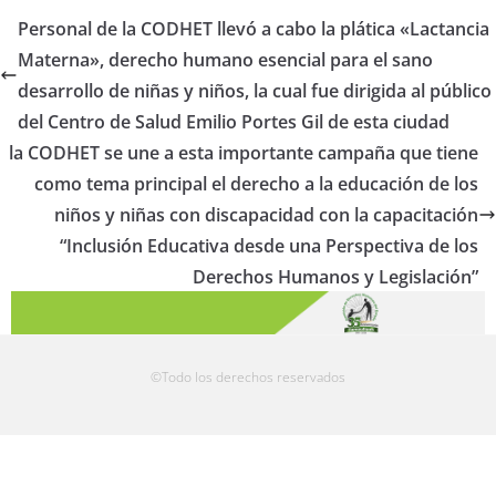
Personal de la CODHET llevó a cabo la plática «Lactancia
Materna», derecho humano esencial para el sano
desarrollo de niñas y niños, la cual fue dirigida al público
del Centro de Salud Emilio Portes Gil de esta ciudad
la CODHET se une a esta importante campaña que tiene
como tema principal el derecho a la educación de los
niños y niñas con discapacidad con la capacitación
“Inclusión Educativa desde una Perspectiva de los
Derechos Humanos y Legislación”
©Todo los derechos reservados