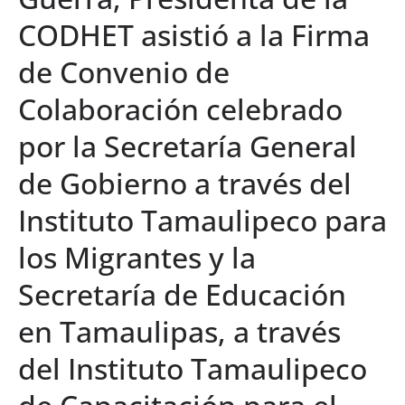
CODHET asistió a la Firma
de Convenio de
Colaboración celebrado
por la Secretaría General
de Gobierno a través del
Instituto Tamaulipeco para
los Migrantes y la
Secretaría de Educación
en Tamaulipas, a través
del Instituto Tamaulipeco