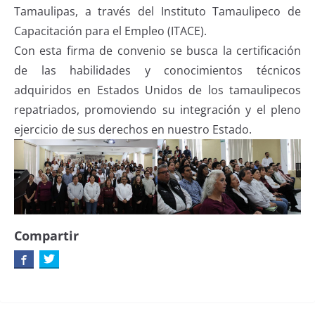
Tamaulipas, a través del Instituto Tamaulipeco de
Capacitación para el Empleo (ITACE).
Con esta firma de convenio se busca la certificación
de las habilidades y conocimientos técnicos
adquiridos en Estados Unidos de los tamaulipecos
repatriados, promoviendo su integración y el pleno
ejercicio de sus derechos en nuestro Estado.
Compartir