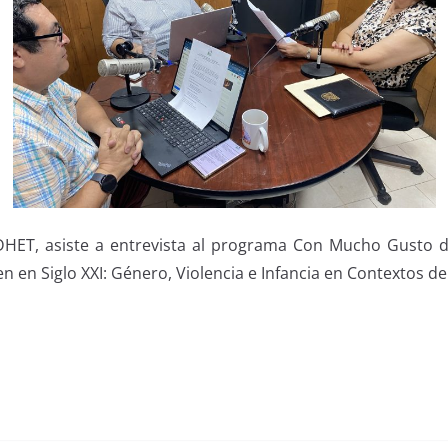
DHET, asiste a entrevista al programa Con Mucho Gusto 
en Siglo XXI: Género, Violencia e Infancia en Contextos de