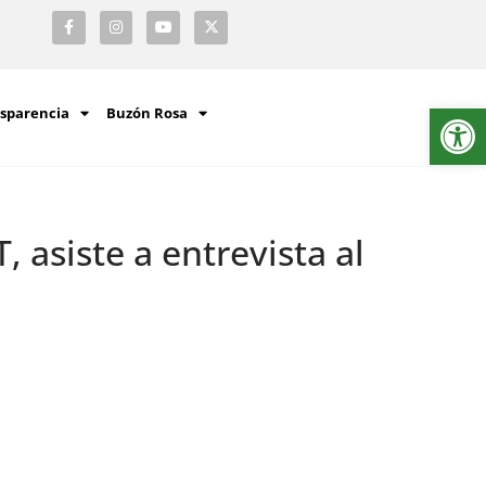
Ab
sparencia
Buzón Rosa
 asiste a entrevista al