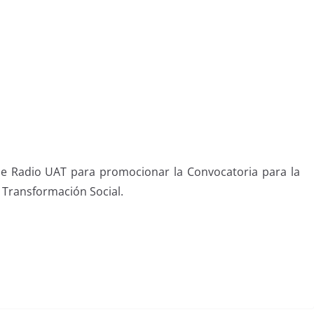
de Radio UAT para promocionar la Convocatoria para la
 Transformación Social.