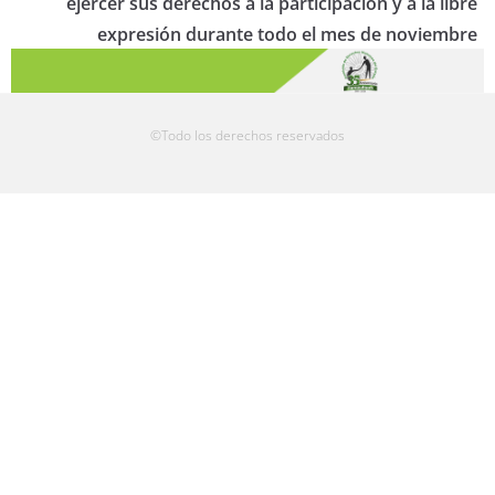
ejercer sus derechos a la participación y a la libre
expresión durante todo el mes de noviembre
©Todo los derechos reservados