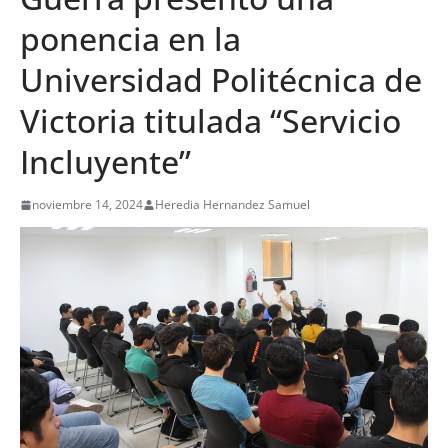
ponencia en la
Universidad Politécnica de
Victoria titulada “Servicio
Incluyente”
noviembre 14, 2024
Heredia Hernandez Samuel