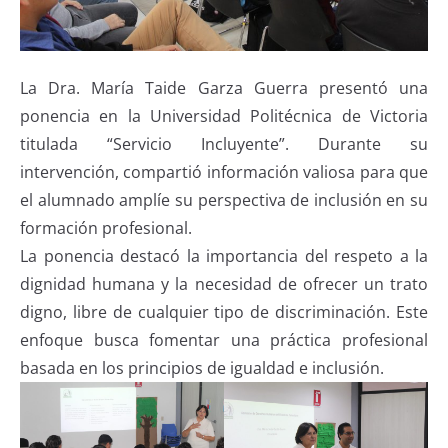
La Dra. María Taide Garza Guerra presentó una
ponencia en la Universidad Politécnica de Victoria
titulada “Servicio Incluyente”. Durante su
intervención, compartió información valiosa para que
el alumnado amplíe su perspectiva de inclusión en su
formación profesional.
La ponencia destacó la importancia del respeto a la
dignidad humana y la necesidad de ofrecer un trato
digno, libre de cualquier tipo de discriminación. Este
enfoque busca fomentar una práctica profesional
basada en los principios de igualdad e inclusión.