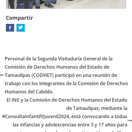
Compartir
Personal de la Segunda Visitaduría General de la
Comisión de Derechos Humanos del Estado de
Tamaulipas (CODHET) participó en una reunión de
trabajo con los integrantes de la Comisión de Derechos
Humanos del Cabildo.
El INE y la Comisión de Derechos Humanos del Estado
de Tamaulipas, mediante la
#ConsultaInfantilYJuvenil2024, está convocando a todas
las infancias y adolescencias entre 3 y 17 años para