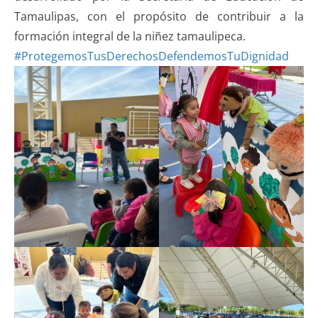
Tamaulipas, con el propósito de contribuir a la
formación integral de la niñez tamaulipeca.
#ProtegemosTusDerechosDefendemosTuDignidad