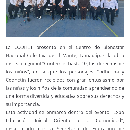
La CODHET presento en el Centro de Bienestar
Nacional Colectiva de El Mante, Tamaulipas, la obra
de teatro guiñol “Contemos hasta 10, los derechos de
los niños”, en la que los personajes Codhetina y
Codhetín fueron recibidos con gran entusiasmo por
las niñas y los niños de la comunidad aprendiendo de
una forma divertida y educativa sobre sus derechos y
su importancia.
Esta actividad se enmarcó dentro del evento “Expo
Educación Inicial Orienta a la Comunidad”,
desarrollado por la Secretaría de Educación de