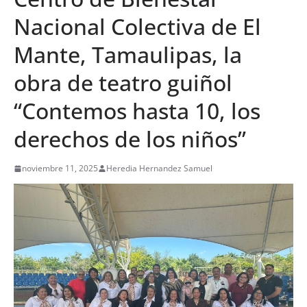
Nacional Colectiva de El
Mante, Tamaulipas, la
obra de teatro guiñol
“Contemos hasta 10, los
derechos de los niños”
noviembre 11, 2025
Heredia Hernandez Samuel