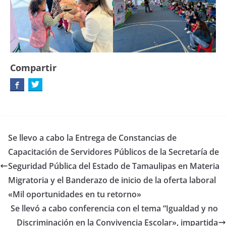
Compartir
Se llevo a cabo la Entrega de Constancias de
Capacitación de Servidores Públicos de la Secretaría de
Seguridad Pública del Estado de Tamaulipas en Materia
Migratoria y el Banderazo de inicio de la oferta laboral
«Mil oportunidades en tu retorno»
Se llevó a cabo conferencia con el tema “Igualdad y no
Discriminación en la Convivencia Escolar», impartida