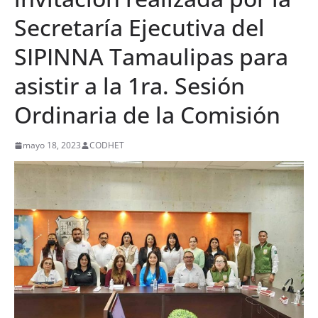
Secretaría Ejecutiva del
SIPINNA Tamaulipas para
asistir a la 1ra. Sesión
Ordinaria de la Comisión
mayo 18, 2023
CODHET