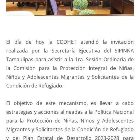
El día de hoy la CODHET atendió la invitación
realizada por la Secretaría Ejecutiva del SIPINNA
Tamaulipas para asistir a la 1ra. Sesión Ordinaria de
la Comisión para la Protección Integral de Niñas,
Niños y Adolescentes Migrantes y Solicitantes de la
Condición de Refugiado.
El objetivo de este mecanismo, es llevar a cabo
estrategias y acciones alineadas a la Política Nacional
para la Protección de Niñas, Niños y Adolescentes
Migrantes y Solicitantes de la Condición de Refugiado
y del Plan Estatal de Desarrollo 2023-2028 para