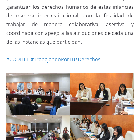
garantizar los derechos humanos de estas infancias
de manera interinstitucional, con la finalidad de
trabajar de manera colaborativa, asertiva y
coordinada con apego a las atribuciones de cada una
de las instancias que participan.
#CODHET
#TrabajandoPorTusDerechos