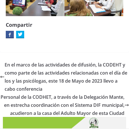
Compartir
En el marco de las actividades de difusión, la CODEHT y
como parte de las actividades relacionadas con el día de
los y las psicólogas, este 18 de Mayo de 2023 llevo a
cabo conferencia
Personal de la CODHET, a través de la Delegación Mante,
en estrecha coordinación con el Sistema DIF municipal,
acudieron a la casa del Adulto Mayor de esta Ciudad