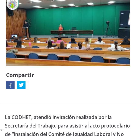
Compartir
La CODHET, atendió invitación realizada por la
Secretaría del Trabajo, para asistir al acto protocolario
de “Instalación del Comité de Igualdad Laboral y No