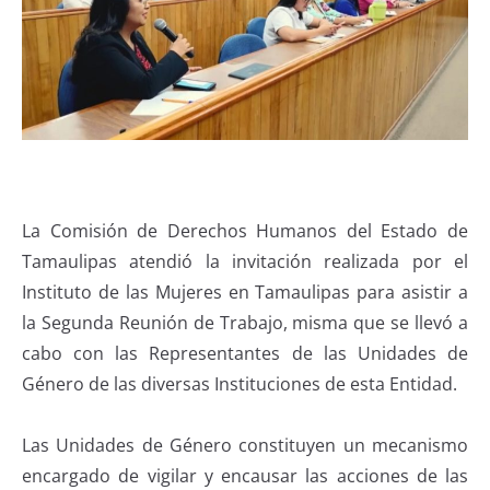
La Comisión de Derechos Humanos del Estado de
Tamaulipas atendió la invitación realizada por el
Instituto de las Mujeres en Tamaulipas para asistir a
la Segunda Reunión de Trabajo, misma que se llevó a
cabo con las Representantes de las Unidades de
Género de las diversas Instituciones de esta Entidad.
Las Unidades de Género constituyen un mecanismo
encargado de vigilar y encausar las acciones de las