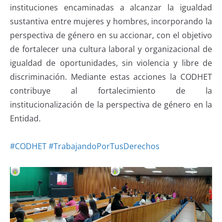
instituciones encaminadas a alcanzar la igualdad
sustantiva entre mujeres y hombres, incorporando la
perspectiva de género en su accionar, con el objetivo
de fortalecer una cultura laboral y organizacional de
igualdad de oportunidades, sin violencia y libre de
discriminación. Mediante estas acciones la CODHET
contribuye al fortalecimiento de la
institucionalización de la perspectiva de género en la
Entidad.
#CODHET
#TrabajandoPorTusDerechos