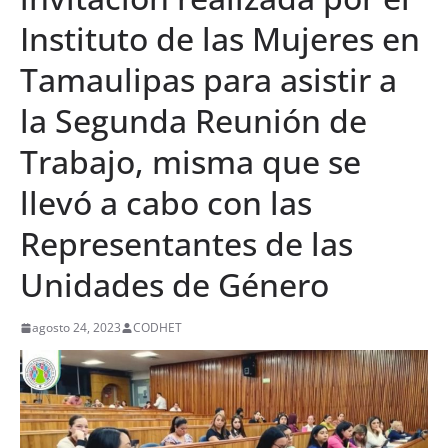
Instituto de las Mujeres en
Tamaulipas para asistir a
la Segunda Reunión de
Trabajo, misma que se
llevó a cabo con las
Representantes de las
Unidades de Género
agosto 24, 2023
CODHET