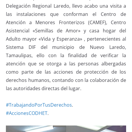
Delegación Regional Laredo, llevo acabo una visita a
las instalaciones que conforman el Centro de
Atención a Menores Fronterizos (CAMEF), Centro
Asistencial «Semillas de Amor» y casa hogar del
Adulto mayor «Vida y Esperanza» , pertenecientes al
Sistema DIF del municipio de Nuevo Laredo,
Tamaulipas, ello con la finalidad de verificar la
atención que se otorga a las personas albergadas
como parte de las acciones de protección de los
derechos humanos, contando con la colaboración de
las autoridades directas del lugar.
#TrabajandoPorTusDerechos
.
#AccionesCODHET
.