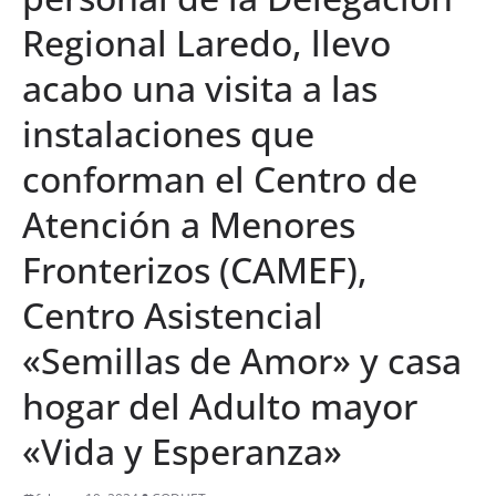
Regional Laredo, llevo
acabo una visita a las
instalaciones que
conforman el Centro de
Atención a Menores
Fronterizos (CAMEF),
Centro Asistencial
«Semillas de Amor» y casa
hogar del Adulto mayor
«Vida y Esperanza»