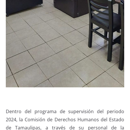
Dentro del programa de supervisión del periodo
2024, la Comisión de Derechos Humanos del Estado
de Tamaulipas, a través de su personal de la