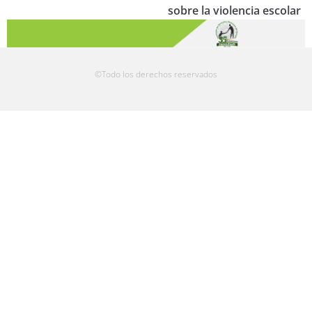
sobre la violencia escolar
©Todo los derechos reservados