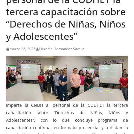
tercera capacitación sobre
“Derechos de Niñas, Niños
y Adolescentes”
marzo 26, 2025
Heredia Hernandez Samuel
Imparte la CNDH al personal de la CODHET la tercera
capacitación sobre “Derechos de Niñas, Niños y
Adolescentes”, con lo que concluye programa de
capacitación continua, en formato presencial y a distancia