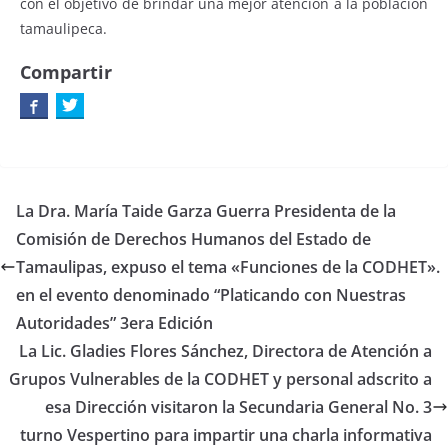
con el objetivo de brindar una mejor atención a la población
tamaulipeca.
Compartir
La Dra. María Taide Garza Guerra Presidenta de la
Comisión de Derechos Humanos del Estado de
Tamaulipas, expuso el tema «Funciones de la CODHET».
en el evento denominado “Platicando con Nuestras
Autoridades” 3era Edición
La Lic. Gladies Flores Sánchez, Directora de Atención a
Grupos Vulnerables de la CODHET y personal adscrito a
esa Dirección visitaron la Secundaria General No. 3
turno Vespertino para impartir una charla informativa