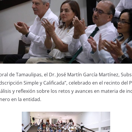
ctoral de Tamaulipas, el Dr. José Martín García Martínez, Su
cripción Simple y Calificada”, celebrado en el recinto del 
sis y reflexión sobre los retos y avances en materia de inc
nero en la entidad.