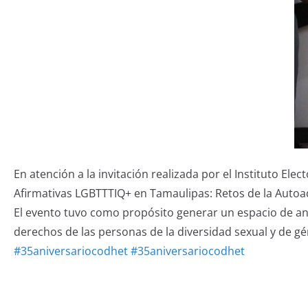
En atención a la invitación realizada por el Instituto Ele
Afirmativas LGBTTTIQ+ en Tamaulipas: Retos de la Autoads
El evento tuvo como propósito generar un espacio de análi
derechos de las personas de la diversidad sexual y de gé
#35aniversariocodhet
#35aniversariocodhet