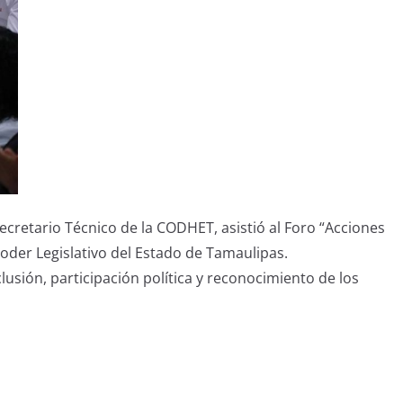
bsecretario Técnico de la CODHET, asistió al Foro “Acciones
Poder Legislativo del Estado de Tamaulipas.
lusión, participación política y reconocimiento de los