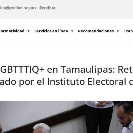
ormatividad
Servicios en línea
Recomendaciones
Tran
LGBTTTIQ+ en Tamaulipas: Ret
ado por el Instituto Electoral