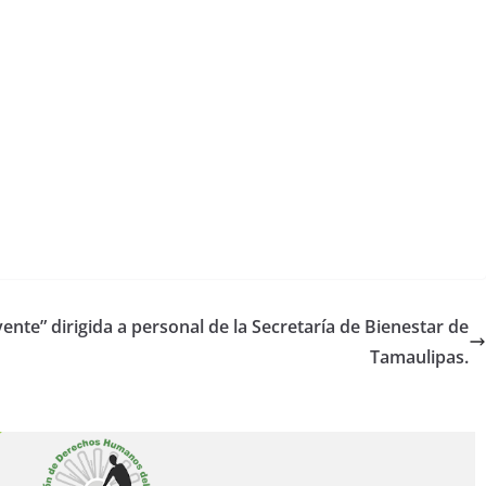
yente” dirigida a personal de la Secretaría de Bienestar de
Tamaulipas.