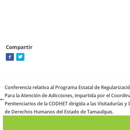
Compartir
Conferencia relativa al Programa Estatal de Regularizaci
Para la Atención de Adicciones, impartida por el Coordi
Penitenciarios de la CODHET dirigida a las Visitadurías y
de Derechos Humanos del Estado de Tamaulipas.