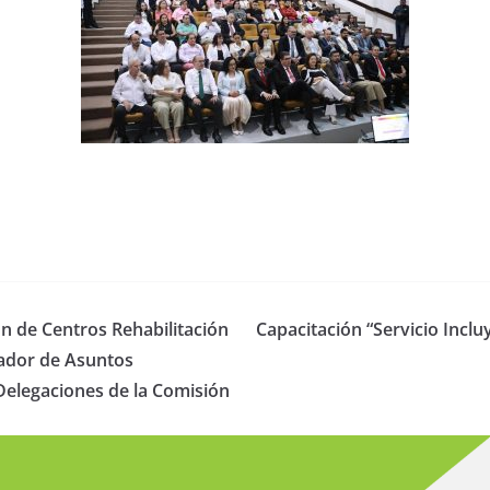
ón de Centros Rehabilitación
Capacitación “Servicio Inclu
nador de Asuntos
 Delegaciones de la Comisión