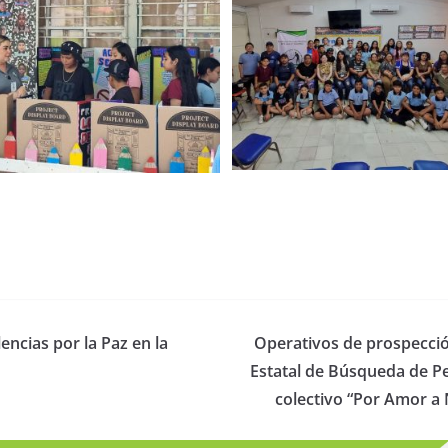
encias por la Paz en la
Operativos de prospección
Estatal de Búsqueda de Pe
colectivo “Por Amor a 