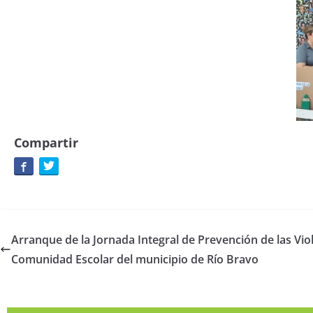
Compartir
Arranque de la Jornada Integral de Prevención de las Viol
Comunidad Escolar del municipio de Río Bravo