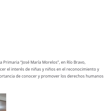
 Primaria “José María Morelos”, en Río Bravo,
ecer el interés de niñas y niños en el reconocimiento y
importancia de conocer y promover los derechos humanos