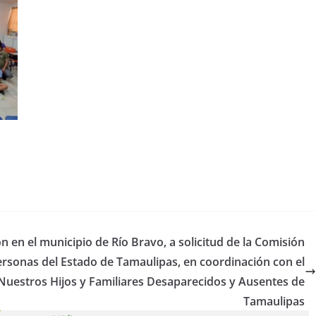
 en el municipio de Río Bravo, a solicitud de la Comisión
rsonas del Estado de Tamaulipas, en coordinación con el
Nuestros Hijos y Familiares Desaparecidos y Ausentes de
Tamaulipas