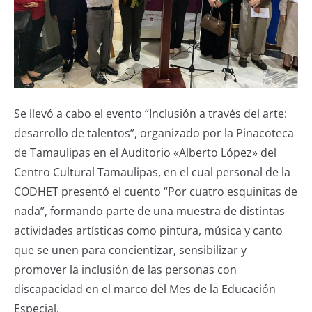
Se llevó a cabo el evento “Inclusión a través del arte:
desarrollo de talentos”, organizado por la Pinacoteca
de Tamaulipas en el Auditorio «Alberto López» del
Centro Cultural Tamaulipas, en el cual personal de la
CODHET presentó el cuento “Por cuatro esquinitas de
nada”, formando parte de una muestra de distintas
actividades artísticas como pintura, música y canto
que se unen para concientizar, sensibilizar y
promover la inclusión de las personas con
discapacidad en el marco del Mes de la Educación
Especial.