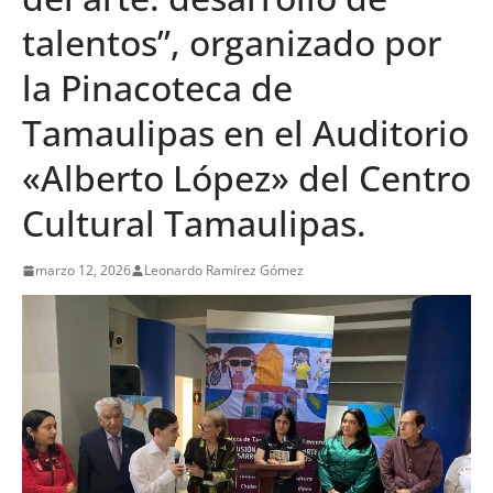
talentos”, organizado por
la Pinacoteca de
Tamaulipas en el Auditorio
«Alberto López» del Centro
Cultural Tamaulipas.
marzo 12, 2026
Leonardo Ramírez Gómez