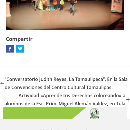
Compartir
“Conversatorio Judith Reyes, La Tamaulipeca”, En la Sala
de Convenciones del Centro Cultural Tamaulipas.
Actividad «Aprende tus Derechos coloreando» a
alumnos de la Esc. Prim. Miguel Alemán Valdez, en Tula