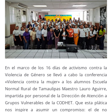
En el marco de los 16 días de activismo contra la
Violencia de Género se llevó a cabo la conferencia
«Violencia contra la mujer» a los alumnos Escuela
Normal Rural de Tamaulipas Maestro Lauro Aguirre,
impartida por personal de la Dirección de Atención a
Grupos Vulnerables de la CODHET. Que esta plática
nos inspire a asumir un compromiso: el de no