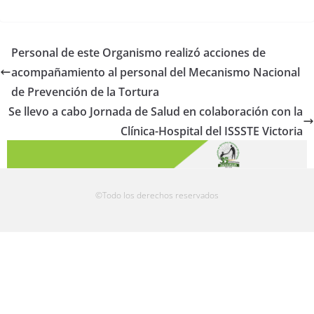
Personal de este Organismo realizó acciones de
acompañamiento al personal del Mecanismo Nacional
de Prevención de la Tortura
Se llevo a cabo Jornada de Salud en colaboración con la
Clínica-Hospital del ISSSTE Victoria
©Todo los derechos reservados