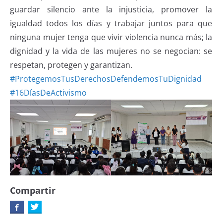
guardar silencio ante la injusticia, promover la
igualdad todos los días y trabajar juntos para que
ninguna mujer tenga que vivir violencia nunca más; la
dignidad y la vida de las mujeres no se negocian: se
respetan, protegen y garantizan.
#ProtegemosTusDerechosDefendemosTuDignidad
#16DíasDeActivismo
Compartir