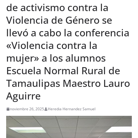
de activismo contra la
Violencia de Género se
llevó a cabo la conferencia
«Violencia contra la
mujer» a los alumnos
Escuela Normal Rural de
Tamaulipas Maestro Lauro
Aguirre
noviembre 26, 2025
Heredia Hernandez Samuel