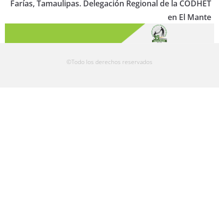
Farías, Tamaulipas. Delegación Regional de la CODHET
en El Mante
©Todo los derechos reservados