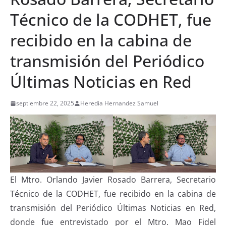
Técnico de la CODHET, fue
recibido en la cabina de
transmisión del Periódico
Últimas Noticias en Red
septiembre 22, 2025
Heredia Hernandez Samuel
El Mtro. Orlando Javier Rosado Barrera, Secretario
Técnico de la CODHET, fue recibido en la cabina de
transmisión del Periódico Últimas Noticias en Red,
donde fue entrevistado por el Mtro. Mao Fidel