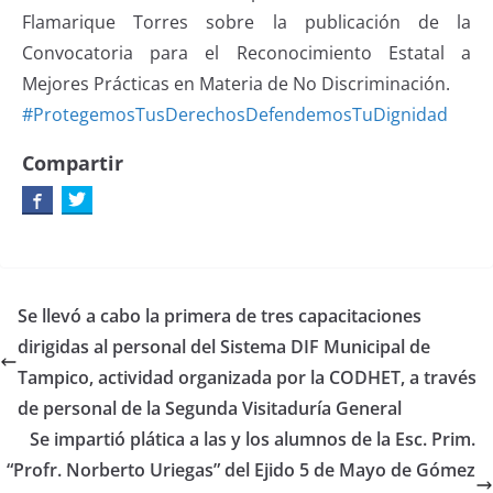
Flamarique Torres sobre la publicación de la
Convocatoria para el Reconocimiento Estatal a
Mejores Prácticas en Materia de No Discriminación.
#ProtegemosTusDerechosDefendemosTuDignidad
Compartir
Se llevó a cabo la primera de tres capacitaciones
dirigidas al personal del Sistema DIF Municipal de
Tampico, actividad organizada por la CODHET, a través
de personal de la Segunda Visitaduría General
Se impartió plática a las y los alumnos de la Esc. Prim.
“Profr. Norberto Uriegas” del Ejido 5 de Mayo de Gómez