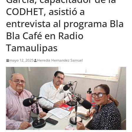
CODHET, asistió a
entrevista al programa Bla
Bla Café en Radio
Tamaulipas
mayo 12, 2025
Heredia Hernandez Samuel