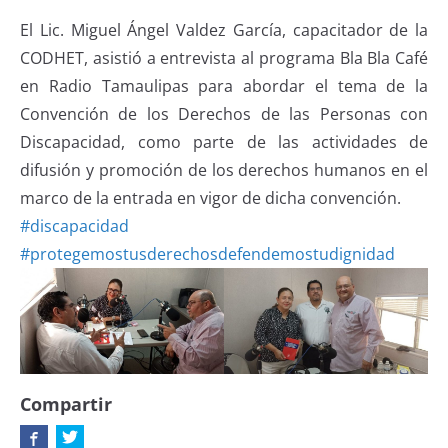
El Lic. Miguel Ángel Valdez García, capacitador de la
CODHET, asistió a entrevista al programa Bla Bla Café
en Radio Tamaulipas para abordar el tema de la
Convención de los Derechos de las Personas con
Discapacidad, como parte de las actividades de
difusión y promoción de los derechos humanos en el
marco de la entrada en vigor de dicha convención.
#discapacidad
#protegemostusderechosdefendemostudignidad
Compartir