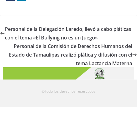
Personal de la Delegación Laredo, llevó a cabo pláticas
con el tema «El Bullying no es un Juego»
Personal de la Comisión de Derechos Humanos del
Estado de Tamaulipas realizó plática y difusión con el
tema Lactancia Materna
©Todo los derechos reservados