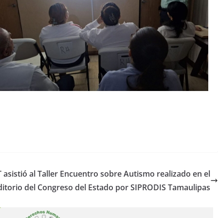
asistió al Taller Encuentro sobre Autismo realizado en el
itorio del Congreso del Estado por SIPRODIS Tamaulipas