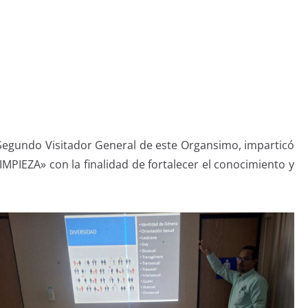
, Segundo Visitador General de este Organsimo, imparticó
PIEZA» con la finalidad de fortalecer el conocimiento y