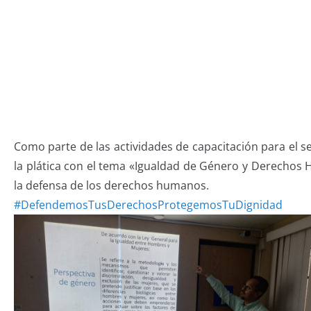
Como parte de las actividades de capacitación para el s
la plática con el tema «Igualdad de Género y Derechos 
la defensa de los derechos humanos.
#DefendemosTusDerechosProtegemosTuDignidad