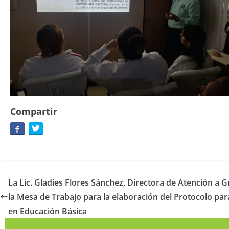
Compartir
La Lic. Gladies Flores Sánchez, Directora de Atención a 
la Mesa de Trabajo para la elaboración del Protocolo para
en Educación Básica