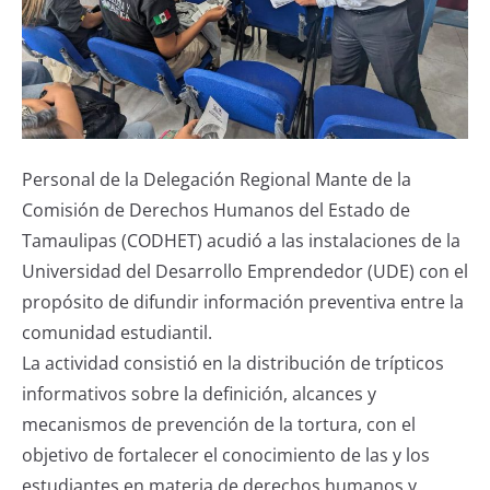
Personal de la Delegación Regional Mante de la
Comisión de Derechos Humanos del Estado de
Tamaulipas (CODHET) acudió a las instalaciones de la
Universidad del Desarrollo Emprendedor (UDE) con el
propósito de difundir información preventiva entre la
comunidad estudiantil.
La actividad consistió en la distribución de trípticos
informativos sobre la definición, alcances y
mecanismos de prevención de la tortura, con el
objetivo de fortalecer el conocimiento de las y los
estudiantes en materia de derechos humanos y