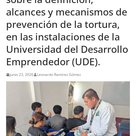
alcances y mecanismos de
prevención de la tortura,
en las instalaciones de la
Universidad del Desarrollo
Emprendedor (UDE).
junio 23, 2026
Leonardo Ramírez Gómez