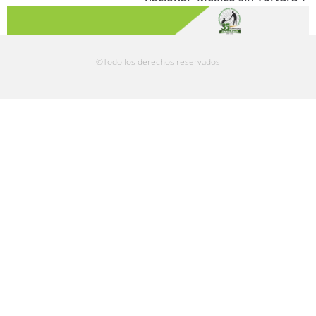
©Todo los derechos reservados