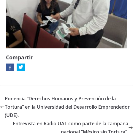
Compartir
Ponencia “Derechos Humanos y Prevención de la
Tortura” en la Universidad del Desarrollo Emprendedor
(UDE).
Entrevista en Radio UAT como parte de la campaña
nacional “México sin Tortura”.