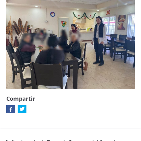
Compartir