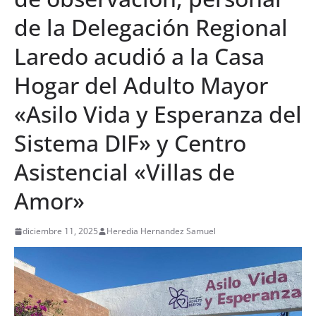
de la Delegación Regional
Laredo acudió a la Casa
Hogar del Adulto Mayor
«Asilo Vida y Esperanza del
Sistema DIF» y Centro
Asistencial «Villas de
Amor»
diciembre 11, 2025
Heredia Hernandez Samuel