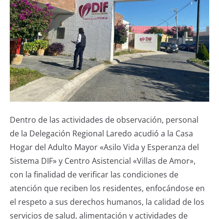
Dentro de las actividades de observación, personal
de la Delegación Regional Laredo acudió a la Casa
Hogar del Adulto Mayor «Asilo Vida y Esperanza del
Sistema DIF» y Centro Asistencial «Villas de Amor»,
con la finalidad de verificar las condiciones de
atención que reciben los residentes, enfocándose en
el respeto a sus derechos humanos, la calidad de los
servicios de salud, alimentación y actividades de