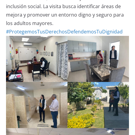
inclusión social. La visita busca identificar áreas de
mejora y promover un entorno digno y seguro para
los adultos mayores.
#ProtegemosTusDerechosDefendemosTuDignidad