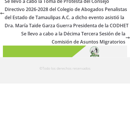
Se llevó a cabo la Toma de Protesta del Consejo
Directivo 2026-2028 del Colegio de Abogados Penalistas
del Estado de Tamaulipas A.C. a dicho evento asistió la
Dra. María Taide Garza Guerra Presidenta de la CODHET
Se llevo a cabo a la Décima Tercera Sesión de la
Comisión de Asuntos Migratorios
©Todo los derechos reservados