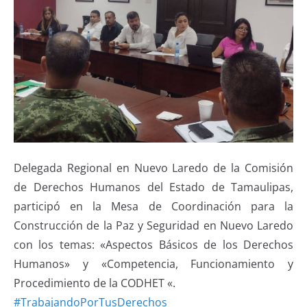
Delegada Regional en Nuevo Laredo de la Comisión
de Derechos Humanos del Estado de Tamaulipas,
participó en la Mesa de Coordinación para la
Construcción de la Paz y Seguridad en Nuevo Laredo
con los temas: «Aspectos Básicos de los Derechos
Humanos» y «Competencia, Funcionamiento y
Procedimiento de la CODHET «.
#TrabajandoPorTusDerechos