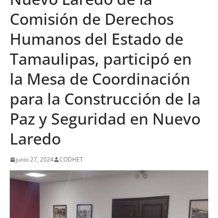
Comisión de Derechos
Humanos del Estado de
Tamaulipas, participó en
la Mesa de Coordinación
para la Construcción de la
Paz y Seguridad en Nuevo
Laredo
junio 27, 2024
CODHET