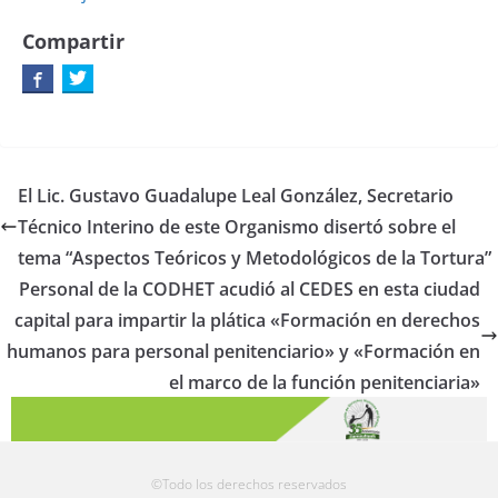
Compartir
El Lic. Gustavo Guadalupe Leal González, Secretario
Técnico Interino de este Organismo disertó sobre el
tema “Aspectos Teóricos y Metodológicos de la Tortura”
Personal de la CODHET acudió al CEDES en esta ciudad
capital para impartir la plática «Formación en derechos
humanos para personal penitenciario» y «Formación en
el marco de la función penitenciaria»
©Todo los derechos reservados