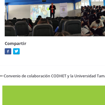
Compartir
Convenio de colaboración CODHET y la Universidad Tam