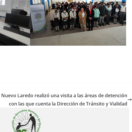
 Nuevo Laredo realizó una visita a las áreas de detención
con las que cuenta la Dirección de Tránsito y Vialidad