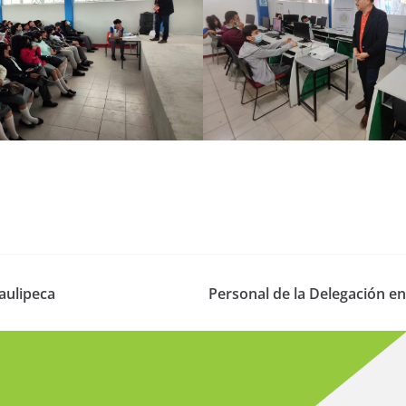
aulipeca
Personal de la Delegación en