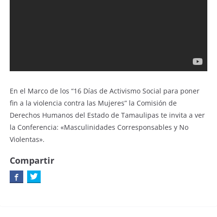
En el Marco de los “16 Días de Activismo Social para poner
fin a la violencia contra las Mujeres” la Comisión de
Derechos Humanos del Estado de Tamaulipas te invita a ver
la Conferencia: «Masculinidades Corresponsables y No
Violentas».
Compartir