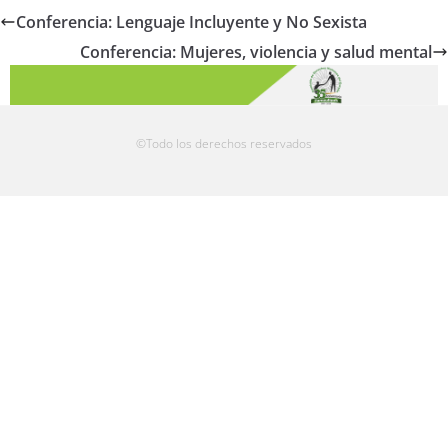
Conferencia: Lenguaje Incluyente y No Sexista
Conferencia: Mujeres, violencia y salud mental
©Todo los derechos reservados