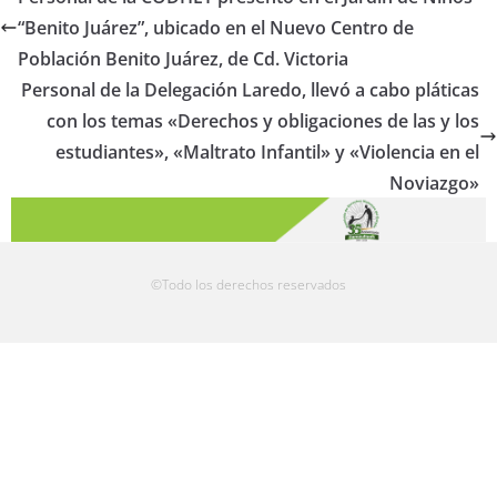
“Benito Juárez”, ubicado en el Nuevo Centro de
Población Benito Juárez, de Cd. Victoria
Personal de la Delegación Laredo, llevó a cabo pláticas
con los temas «Derechos y obligaciones de las y los
estudiantes», «Maltrato Infantil» y «Violencia en el
Noviazgo»
©Todo los derechos reservados