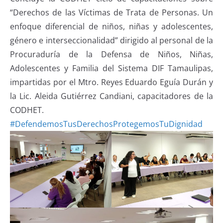
“Derechos de las Víctimas de Trata de Personas. Un
enfoque diferencial de niños, niñas y adolescentes,
género e interseccionalidad” dirigido al personal de la
Procuraduría de la Defensa de Niños, Niñas,
Adolescentes y Familia del Sistema DIF Tamaulipas,
impartidas por el Mtro. Reyes Eduardo Eguía Durán y
la Lic. Aleida Gutiérrez Candiani, capacitadores de la
CODHET.
#DefendemosTusDerechosProtegemosTuDignidad