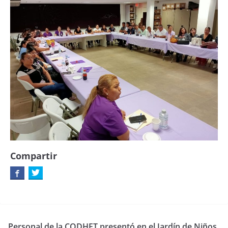
Compartir
Personal de la CODHET presentó en el Jardín de Niños