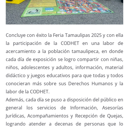
Concluye con éxito la Feria Tamaulipas 2025 y con ella
la participación de la CODHET en una labor de
acercamiento a la población tamaulipeca, en donde
cada día de exposición se logro compartir con niñas,
niños, adolescentes y adultos, información, material
didáctico y juegos educativos para que todas y todos
conocieran más sobre sus Derechos Humanos y la
labor de la CODHET.
Además, cada día se puso a disposición del público en
general los servicios de Información, Asesorías
Jurídicas, Acompañamientos y Recepción de Quejas,
logrando atender a decenas de personas que lo