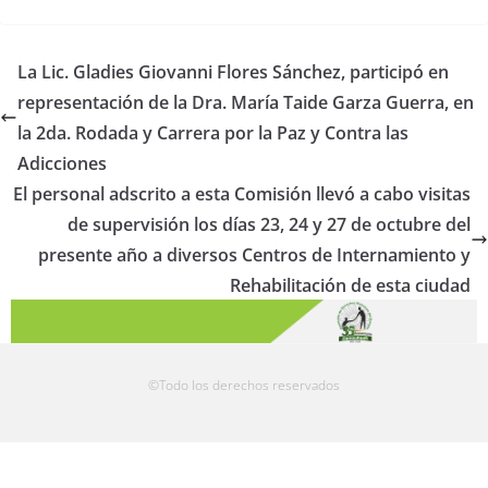
La Lic. Gladies Giovanni Flores Sánchez, participó en
representación de la Dra. María Taide Garza Guerra, en
la 2da. Rodada y Carrera por la Paz y Contra las
Adicciones
El personal adscrito a esta Comisión llevó a cabo visitas
de supervisión los días 23, 24 y 27 de octubre del
presente año a diversos Centros de Internamiento y
Rehabilitación de esta ciudad
©Todo los derechos reservados