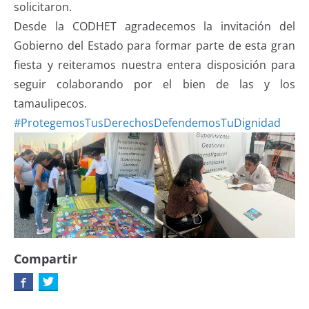
solicitaron.
Desde la CODHET agradecemos la invitación del
Gobierno del Estado para formar parte de esta gran
fiesta y reiteramos nuestra entera disposición para
seguir colaborando por el bien de las y los
tamaulipecos.
#ProtegemosTusDerechosDefendemosTuDignidad
Compartir