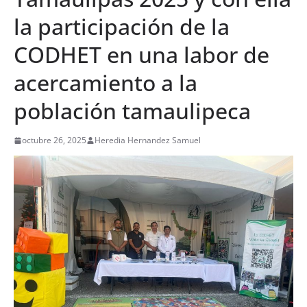
la participación de la
CODHET en una labor de
acercamiento a la
población tamaulipeca
octubre 26, 2025
Heredia Hernandez Samuel