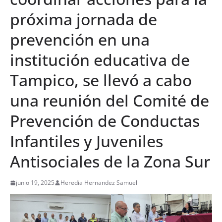
próxima jornada de
prevención en una
institución educativa de
Tampico, se llevó a cabo
una reunión del Comité de
Prevención de Conductas
Infantiles y Juveniles
Antisociales de la Zona Sur
junio 19, 2025
Heredia Hernandez Samuel