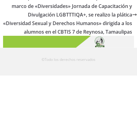
marco de «Diversidades» Jornada de Capacitación y
Divulgación LGBTTTIQA+, se realizo la plática
«Diversidad Sexual y Derechos Humanos» dirigida a los
alumnos en el CBTIS 7 de Reynosa, Tamaulipas
©Todo los derechos reservados