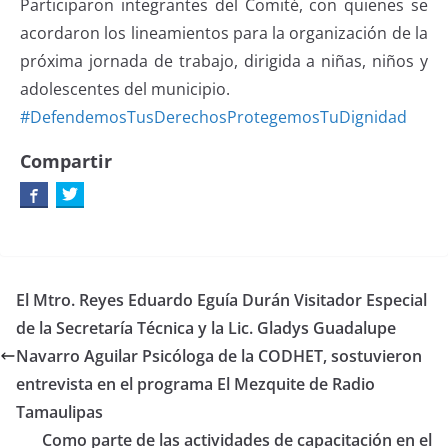
Participaron integrantes del Comité, con quienes se
acordaron los lineamientos para la organización de la
próxima jornada de trabajo, dirigida a niñas, niños y
adolescentes del municipio.
#DefendemosTusDerechosProtegemosTuDignidad
Compartir
El Mtro. Reyes Eduardo Eguía Durán Visitador Especial
de la Secretaría Técnica y la Lic. Gladys Guadalupe
Navarro Aguilar Psicóloga de la CODHET, sostuvieron
entrevista en el programa El Mezquite de Radio
Tamaulipas
Como parte de las actividades de capacitación en el