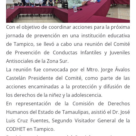
Con el objetivo de coordinar acciones para la próxima
jornada de prevención en una institución educativa
de Tampico, se llevó a cabo una reunión del Comité
de Prevención de Conductas Infantiles y Juveniles
Antisociales de la Zona Sur.
La reunión fue convocada por el Mtro. Jorge Ávalos
Castelán Presidente del Comité, como parte de las
acciones encaminadas a la protección y difusión de
los derechos de la niñez y la adolescencia.
En representación de la Comisión de Derechos
Humanos del Estado de Tamaulipas, asistió el Dr. José
Luis Cruz Fuentes, Segundo Visitador General de la
CODHET en Tampico.