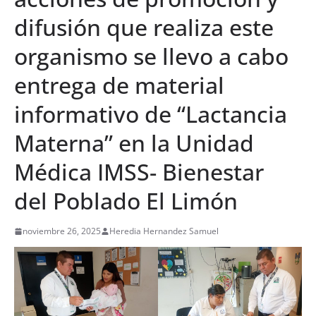
difusión que realiza este
organismo se llevo a cabo
entrega de material
informativo de “Lactancia
Materna” en la Unidad
Médica IMSS- Bienestar
del Poblado El Limón
noviembre 26, 2025
Heredia Hernandez Samuel