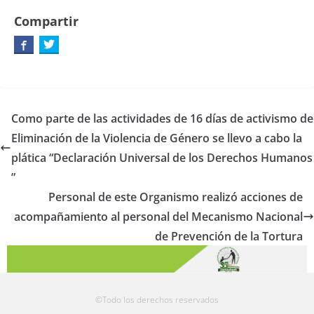
Compartir
Como parte de las actividades de 16 días de activismo de
Eliminación de la Violencia de Género se llevo a cabo la
plática “Declaración Universal de los Derechos Humanos
”
Personal de este Organismo realizó acciones de
acompañamiento al personal del Mecanismo Nacional
de Prevención de la Tortura
©Todo los derechos reservados