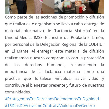
Como parte de las acciones de promoción y difusión
que realiza este organismo se llevo a cabo entrega de
material informativo de “Lactancia Materna” en la
Unidad Médica IMSS- Bienestar del Poblado El Limón,
por personal de la Delegación Regional de la CODHET
en El Mante. Al entregar este material de difusión
reafirmamos nuestro compromiso con la protección
de los derechos humanos, reconociendo la
importancia de la lactancia materna como una
práctica que fortalece vínculos, salva vidas y
contribuye al bienestar presente y futuro de nuestras
comunidades.
#ProtegemosTusDerechosDefendemosTuDignidad
#16DíasDeActivismoContraLaViolenciaDeGénero