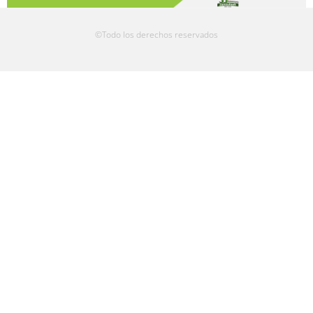
©Todo los derechos reservados