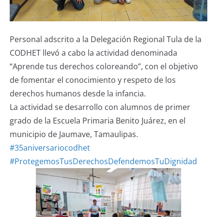
Personal adscrito a la Delegación Regional Tula de la
CODHET llevó a cabo la actividad denominada
“Aprende tus derechos coloreando”, con el objetivo
de fomentar el conocimiento y respeto de los
derechos humanos desde la infancia.
La actividad se desarrollo con alumnos de primer
grado de la Escuela Primaria Benito Juárez, en el
municipio de Jaumave, Tamaulipas.
#35aniversariocodhet
#ProtegemosTusDerechosDefendemosTuDignidad