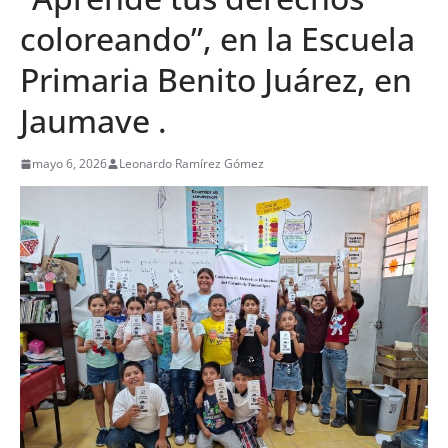
coloreando”, en la Escuela
Primaria Benito Juárez, en
Jaumave .
mayo 6, 2026
Leonardo Ramírez Gómez