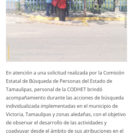
En atención a una solicitud realizada por la Comisión
Estatal de Búsqueda de Personas del Estado de
Tamaulipas, personal de la CODHET brindó
acompañamiento durante las acciones de búsqueda
individualizada implementadas en el municipio de
Victoria, Tamaulipas y zonas aledañas, con el objetivo
de observar el desarrollo de las actividades y
coadyuvar desde el ámbito de sus atribuciones en el