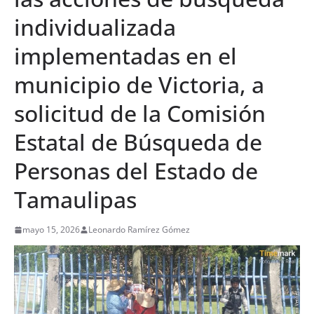
individualizada
implementadas en el
municipio de Victoria, a
solicitud de la Comisión
Estatal de Búsqueda de
Personas del Estado de
Tamaulipas
mayo 15, 2026
Leonardo Ramírez Gómez