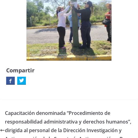
Compartir
Capacitación denominada “Procedimiento de
responsabilidad administrativa y derechos humanos”,
dirigida al personal de la Dirección Investigación y