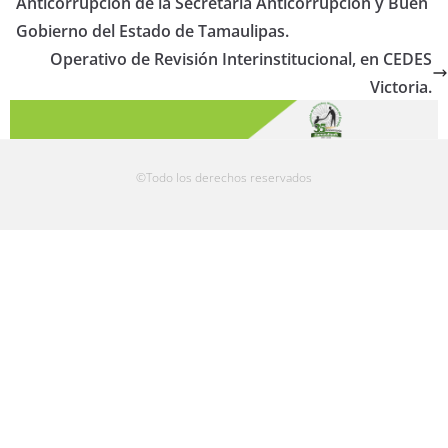
Anticorrupción de la Secretaría Anticorrupción y Buen
Gobierno del Estado de Tamaulipas.
Operativo de Revisión Interinstitucional, en CEDES
Victoria.
©Todo los derechos reservados