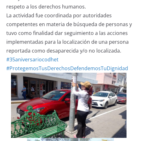
respeto a los derechos humanos.
La actividad fue coordinada por autoridades
competentes en materia de búsqueda de personas y
tuvo como finalidad dar seguimiento a las acciones
implementadas para la localización de una persona
reportada como desaparecida y/o no localizada.
#35aniversariocodhet
#ProtegemosTusDerechosDefendemosTuDignidad