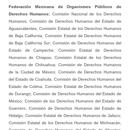
Federación Mexicana de Organismos Públicos de
Derechos Humanos:
Comisión Nacional de los Derechos
Humanos; Comisión de Derechos Humanos del Estado de
Aguascalientes; Comisión Estatal de los Derechos Humanos
de Baja California; Comisión Estatal de Derechos Humanos
de Baja California Sur; Comisión de Derechos Humanos del
Estado de Campeche; Comisión Estatal de Derechos
Humanos de Chiapas; Comisión Estatal de los Derechos
Humanos de Chihuahua; Comisión de Derechos Humanos
de la Ciudad de México; Comisión de Derechos Humanos
del Estado de Coahuila; Comisión de Derechos Humanos del
Estado de Colima; Comisión Estatal de Derechos Humanos
de Durango; Comisión de Derechos Humanos del Estado de
México; Comisión de los Derechos Humanos del Estado de
Guerrero; Comisión de Derechos Humanos del Estado de
Hidalgo; Comisión Estatal de Derechos Humanos de Jalisco;
Comisión Estatal de los Derechos Humanos de Michoacán;