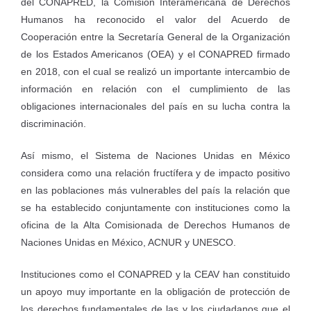
del CONAPRED, la Comisión Interamericana de Derechos
Humanos ha reconocido el valor del Acuerdo de
Cooperación entre la Secretaría General de la Organización
de los Estados Americanos (OEA) y el CONAPRED firmado
en 2018, con el cual se realizó un importante intercambio de
información en relación con el cumplimiento de las
obligaciones internacionales del país en su lucha contra la
discriminación.
Así mismo, el Sistema de Naciones Unidas en México
considera como una relación fructífera y de impacto positivo
en las poblaciones más vulnerables del país la relación que
se ha establecido conjuntamente con instituciones como la
oficina de la Alta Comisionada de Derechos Humanos de
Naciones Unidas en México, ACNUR y UNESCO.
Instituciones como el CONAPRED y la CEAV han constituido
un apoyo muy importante en la obligación de protección de
los derechos fundamentales de las y los ciudadanos que el