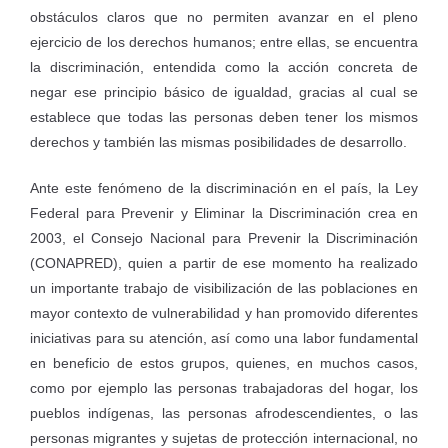
obstáculos claros que no permiten avanzar en el pleno
ejercicio de los derechos humanos; entre ellas, se encuentra
la discriminación, entendida como la acción concreta de
negar ese principio básico de igualdad, gracias al cual se
establece que todas las personas deben tener los mismos
derechos y también las mismas posibilidades de desarrollo.
Ante este fenómeno de la discriminación en el país, la Ley
Federal para Prevenir y Eliminar la Discriminación crea en
2003, el Consejo Nacional para Prevenir la Discriminación
(CONAPRED), quien a partir de ese momento ha realizado
un importante trabajo de visibilización de las poblaciones en
mayor contexto de vulnerabilidad y han promovido diferentes
iniciativas para su atención, así como una labor fundamental
en beneficio de estos grupos, quienes, en muchos casos,
como por ejemplo las personas trabajadoras del hogar, los
pueblos indígenas, las personas afrodescendientes, o las
personas migrantes y sujetas de protección internacional, no