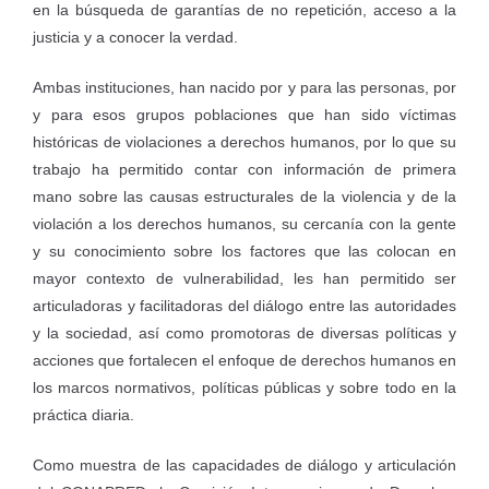
en la búsqueda de garantías de no repetición, acceso a la
justicia y a conocer la verdad.
Ambas instituciones, han nacido por y para las personas, por
y para esos grupos poblaciones que han sido víctimas
históricas de violaciones a derechos humanos, por lo que su
trabajo ha permitido contar con información de primera
mano sobre las causas estructurales de la violencia y de la
violación a los derechos humanos, su cercanía con la gente
y su conocimiento sobre los factores que las colocan en
mayor contexto de vulnerabilidad, les han permitido ser
articuladoras y facilitadoras del diálogo entre las autoridades
y la sociedad, así como promotoras de diversas políticas y
acciones que fortalecen el enfoque de derechos humanos en
los marcos normativos, políticas públicas y sobre todo en la
práctica diaria.
Como muestra de las capacidades de diálogo y articulación