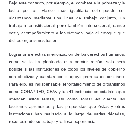
Bajo este contexto, por ejemplo, el combate a la pobreza y la
lucha por un México más igualitario solo puede ser
alcanzando mediante una línea de trabajo conjunto, un
trabajo interinstitucional pero también intersectorial, dando
voz y acompañamiento a las víctimas, bajo el enfoque que
dichos organismos tienen.
Lograr una efectiva interiorización de los derechos humanos,
como se lo ha planteado esta administración, solo será
posible si las instituciones de todos los niveles de gobierno
son efectivas y cuentan con el apoyo para su actuar diario.
Para ello, es indispensable el fortalecimiento de organismos
como CONAPRED, CEAV y las 41 instituciones estatales que
atienden estos temas, así como tomar en cuenta las
lecciones aprendidas y las propuestas que éstas y otras
instituciones han realizado a lo largo de varias décadas,
reconociendo su trabajo y valiosa experiencia.