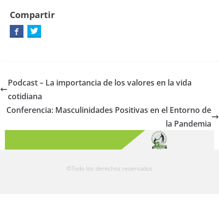
Compartir
Podcast – La importancia de los valores en la vida
cotidiana
Conferencia: Masculinidades Positivas en el Entorno de
la Pandemia
©Todo los derechos reservados