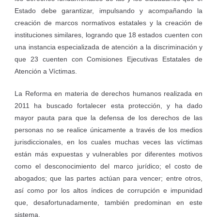
Estado debe garantizar, impulsando y acompañando la
creación de marcos normativos estatales y la creación de
instituciones similares, logrando que 18 estados cuenten con
una instancia especializada de atención a la discriminación y
que 23 cuenten con Comisiones Ejecutivas Estatales de
Atención a Víctimas.
La Reforma en materia de derechos humanos realizada en
2011 ha buscado fortalecer esta protección, y ha dado
mayor pauta para que la defensa de los derechos de las
personas no se realice únicamente a través de los medios
jurisdiccionales, en los cuales muchas veces las víctimas
están más expuestas y vulnerables por diferentes motivos
como el desconocimiento del marco jurídico; el costo de
abogados; que las partes actúan para vencer; entre otros,
así como por los altos índices de corrupción e impunidad
que, desafortunadamente, también predominan en este
sistema.