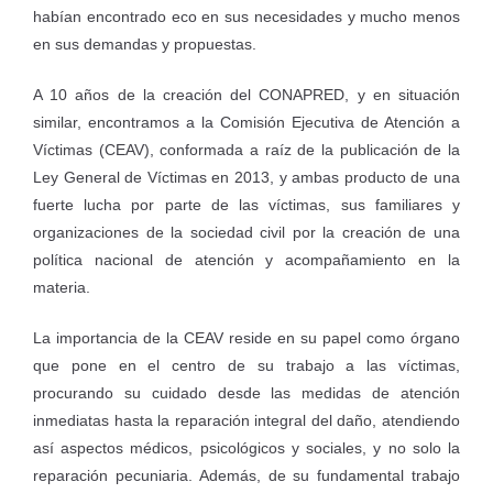
habían encontrado eco en sus necesidades y mucho menos
en sus demandas y propuestas.
A 10 años de la creación del CONAPRED, y en situación
similar, encontramos a la Comisión Ejecutiva de Atención a
Víctimas (CEAV), conformada a raíz de la publicación de la
Ley General de Víctimas en 2013, y ambas producto de una
fuerte lucha por parte de las víctimas, sus familiares y
organizaciones de la sociedad civil por la creación de una
política nacional de atención y acompañamiento en la
materia.
La importancia de la CEAV reside en su papel como órgano
que pone en el centro de su trabajo a las víctimas,
procurando su cuidado desde las medidas de atención
inmediatas hasta la reparación integral del daño, atendiendo
así aspectos médicos, psicológicos y sociales, y no solo la
reparación pecuniaria. Además, de su fundamental trabajo