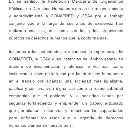
En se sentido, la Federación Mexicana de Organismos
Públicos de Derechos Humanos expresa su reconocimiento
y agradecimiento a CONAPRED y CEAV por el trabajo
conjunto que a lo largo de sus años de existencia han
realizado con ella, así como con las y los organismos
públicos de derechos humanos que la conformamos.
Instamos a las autoridades a reconocer la importancia del
CONAPRED, la CEAV y las instancias del ámbito estatal en
materia de discriminación y atención a víctimas, como
instituciones clave en la lucha por los derechos humanos y
en el trabajo por alcanzar una sociedad más igualitaria,
pacífica y con una vida digna, así como la responsabilidad
compartida que el gobierno y la sociedad tienen por
seguirlas fortaleciendo y emprender un trabajo articulado
que permita unir esfuerzos y robustecer las capacidades
para enfrentar los retos que la agenda de derechos
humanos plantea en nuestro país.