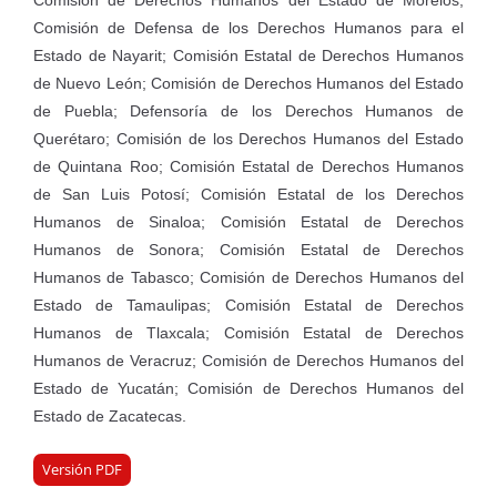
Comisión de Derechos Humanos del Estado de Morelos;
Comisión de Defensa de los Derechos Humanos para el
Estado de Nayarit; Comisión Estatal de Derechos Humanos
de Nuevo León; Comisión de Derechos Humanos del Estado
de Puebla; Defensoría de los Derechos Humanos de
Querétaro; Comisión de los Derechos Humanos del Estado
de Quintana Roo; Comisión Estatal de Derechos Humanos
de San Luis Potosí; Comisión Estatal de los Derechos
Humanos de Sinaloa; Comisión Estatal de Derechos
Humanos de Sonora; Comisión Estatal de Derechos
Humanos de Tabasco; Comisión de Derechos Humanos del
Estado de Tamaulipas; Comisión Estatal de Derechos
Humanos de Tlaxcala; Comisión Estatal de Derechos
Humanos de Veracruz; Comisión de Derechos Humanos del
Estado de Yucatán; Comisión de Derechos Humanos del
Estado de Zacatecas.
Versión PDF