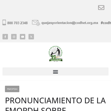
FMOPDH
PRONUNCIAMIENTO DE LA
FMOPDH SOBRE