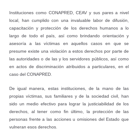
Instituciones como CONAPRED, CEAV y sus pares a nivel
local, han cumplido con una invaluable labor de difusión,
capacitación y protección de los derechos humanos a lo
largo de todo el país, así como brindando orientación y
asesoría a las víctimas en aquellos casos en que se
presume existe una violación a estos derechos por parte de
las autoridades o de las y los servidores públicos, así como
en actos de discriminación atribuidos a particulares, en el
caso del CONAPRED.
De igual manera, estas instituciones, de la mano de las
propias víctimas, sus familiares y de la sociedad civil, han
sido un medio efectivo para lograr la justiciabilidad de los
derechos, al tener como fin último, la protección de las
personas frente a las acciones u omisiones del Estado que
vulneran esos derechos.