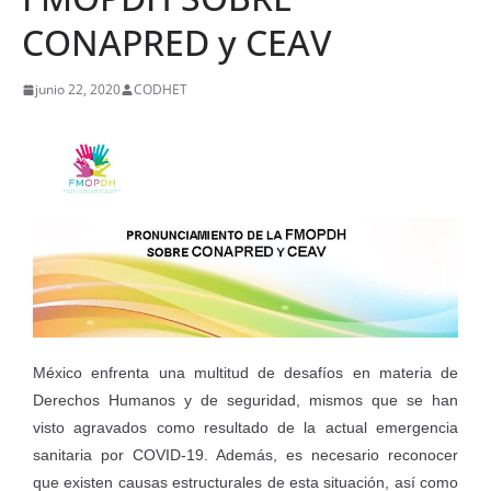
CONAPRED y CEAV
junio 22, 2020
CODHET
México enfrenta una multitud de desafíos en materia de
Derechos Humanos y de seguridad, mismos que se han
visto agravados como resultado de la actual emergencia
sanitaria por COVID-19. Además, es necesario reconocer
que existen causas estructurales de esta situación, así como