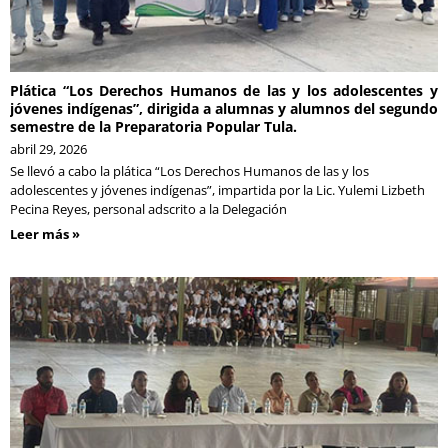
Plática “Los Derechos Humanos de las y los adolescentes y
jóvenes indígenas”, dirigida a alumnas y alumnos del segundo
semestre de la Preparatoria Popular Tula.
abril 29, 2026
Se llevó a cabo la plática “Los Derechos Humanos de las y los
adolescentes y jóvenes indígenas”, impartida por la Lic. Yulemi Lizbeth
Pecina Reyes, personal adscrito a la Delegación
Leer más »