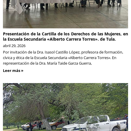
Presentación de la Cartilla de los Derechos de las Mujeres, en
la Escuela Secundaria «Alberto Carrera Torres». de Tula.
abril 29, 2026
Por invitación de la Dra. Isasol Castillo López, profesora de formación,
cívica y ética de la Escuela Secundaria «Alberto Carrera Torres». En
representación de la Dra. María Taide Garza Guerra,
Leer más »