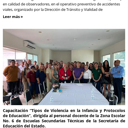
en calidad de observadores, en el operativo preventivo de accidentes
viales, organizado por la Dirección de Tránsito y Vialidad de
Leer más »
Capacitación “Tipos de Violencia en la Infancia y Protocolos
de Educación”, dirigida al personal docente de la Zona Escolar
No. 6 de Escuelas Secundarias Técnicas de la Secretaría de
Educación del Estado.