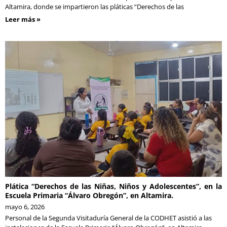
Altamira, donde se impartieron las pláticas “Derechos de las
Leer más »
Plática “Derechos de las Niñas, Niños y Adolescentes”, en la
Escuela Primaria “Álvaro Obregón”, en Altamira.
mayo 6, 2026
Personal de la Segunda Visitaduría General de la CODHET asistió a las