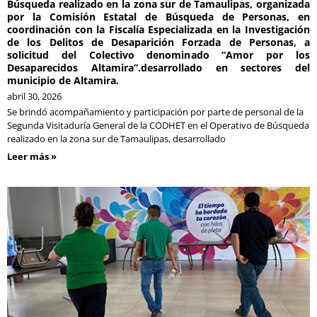
Búsqueda realizado en la zona sur de Tamaulipas, organizada
por la Comisión Estatal de Búsqueda de Personas, en
coordinación con la Fiscalía Especializada en la Investigación
de los Delitos de Desaparición Forzada de Personas, a
solicitud del Colectivo denominado “Amor por los
Desaparecidos Altamira”.desarrollado en sectores del
municipio de Altamira.
abril 30, 2026
Se brindó acompañamiento y participación por parte de personal de la
Segunda Visitaduría General de la CODHET en el Operativo de Búsqueda
realizado en la zona sur de Tamaulipas, desarrollado
Leer más »