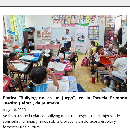
Plática “Bullying no es un juego”, en la Escuela Primaria
“Benito Juárez”, de Jaumave.
mayo 6, 2026
Se llevó a cabo la plática “Bullying no es un juego”, con el objetivo de
sensibilizar a niñas y niños sobre la prevención del acoso escolar y
fomentar una cultura