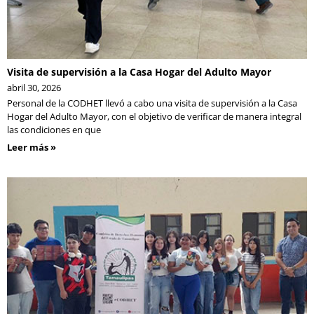
Visita de supervisión a la Casa Hogar del Adulto Mayor
abril 30, 2026
Personal de la CODHET llevó a cabo una visita de supervisión a la Casa
Hogar del Adulto Mayor, con el objetivo de verificar de manera integral
las condiciones en que
Leer más »