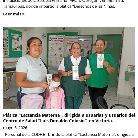
instalaciones de la Escuela Primaria “Álvaro Obregón”, en Altamira,
Tamaulipas, donde impartió la plática “Derechos de las Niñas,
Leer más »
Plática “Lactancia Materna”, dirigida a usuarias y usuarios del
Centro de Salud “Luis Donaldo Colosio”, en Victoria.
mayo 5, 2026
Personal de la CODHET brindó la plática “Lactancia Materna”, dirigida a