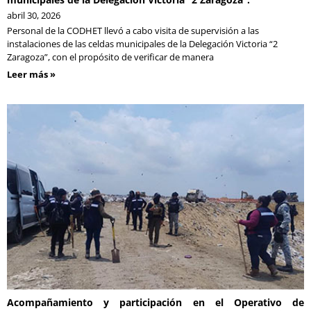
abril 30, 2026
Personal de la CODHET llevó a cabo visita de supervisión a las
instalaciones de las celdas municipales de la Delegación Victoria “2
Zaragoza”, con el propósito de verificar de manera
Leer más »
Acompañamiento y participación en el Operativo de