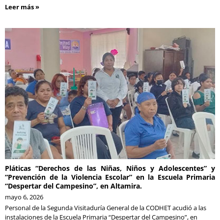
Leer más »
Pláticas “Derechos de las Niñas, Niños y Adolescentes” y
“Prevención de la Violencia Escolar” en la Escuela Primaria
“Despertar del Campesino”, en Altamira.
mayo 6, 2026
Personal de la Segunda Visitaduría General de la CODHET acudió a las
instalaciones de la Escuela Primaria “Despertar del Campesino”, en