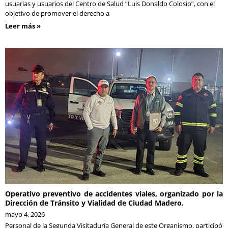
usuarias y usuarios del Centro de Salud “Luis Donaldo Colosio”, con el
objetivo de promover el derecho a
Leer más »
Operativo preventivo de accidentes viales, organizado por la
Dirección de Tránsito y Vialidad de Ciudad Madero.
mayo 4, 2026
Personal de la Segunda Visitaduría General de este Organismo, participó