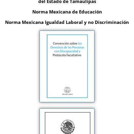
del Estado de Tamaulipas
Norma Mexicana de Educación
Norma Mexicana Igualdad Laboral y no Discriminación