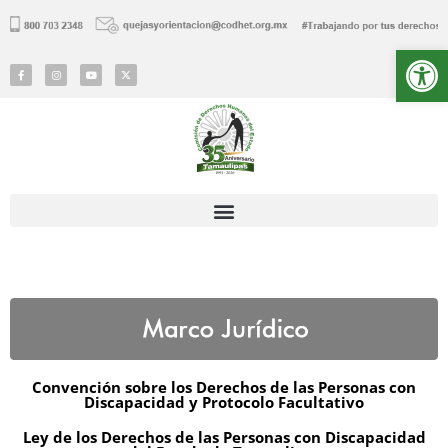
Ab
Convención sobre los Derechos de las Personas con
Discapacidad y Protocolo Facultativo
Ley de los Derechos de las Personas con Discapacidad