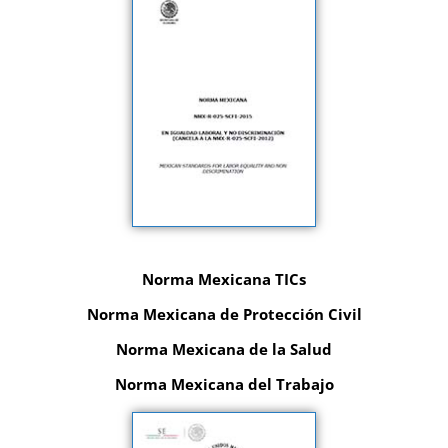
Norma Mexicana TICs
Norma Mexicana de Protección Civil
Norma Mexicana de la Salud
Norma Mexicana del Trabajo